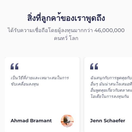
สิ่งที่ลูกคา้ของเราพูดถึง
ได้รับความเชื่อถือโดยผู้ลงทุนมากกว่า 46,000,000
คนทวั่ โลก
เป็นวิธีที่ง่ายและเหมาะสมในการ
ฉันสนุกกับการพูดคุยกับ
ขับเคลื่อนลงทุน
อื่นๆ มันน่าสนใจเสมอที
อื่นพูดคุยเกี่ยวกับตลา
ไอเดียในการลงทุนกัน
Ahmad Bramant
Jenn Schaefer