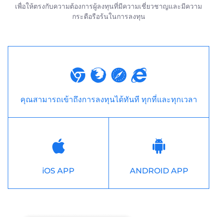
เพื่อให้ตรงกับความต้องการผู้ลงทุนที่มีความเชี่ยวชาญและมีความ
กระตือรือร้นในการลงทุน
คุณสามารถเข้าถึงการลงทุนได้ทันที ทุกที่และทุกเวลา
iOS APP
ANDROID APP