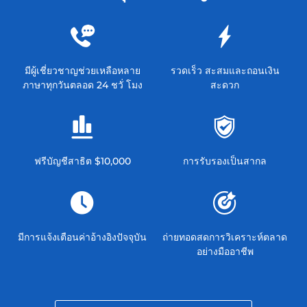
มีผู้เชี่ยวชาญช่วยเหลือหลาย
รวดเร็ว สะสมและถอนเงิน
ภาษาทุกวันตลอด 24 ชวั่ โมง
สะดวก
ฟรีบัญชีสาธิต $10,000
การรับรองเป็นสากล
มีการแจ้งเตือนค่าอ้างอิงปัจจุบัน
ถ่ายทอดสดการวิเคราะห์ตลาด
อย่างมืออาชีพ