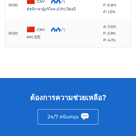
CNY
01:30
F: 0.8%
ดัชนีราคาผู้บริโภค (CPI) ปีต่อปี
P: 1.0%
A: 3.5%
CNY
01:30
F: 2.9%
PPI ปี/ปี
P: 4.1%
ต้องการความช่วยเหลือ?
24/7 สนับสนุน