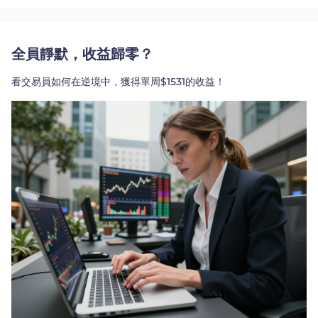
全員靜默，收益歸零？
看交易員如何在逆境中，獲得單周$1531的收益！