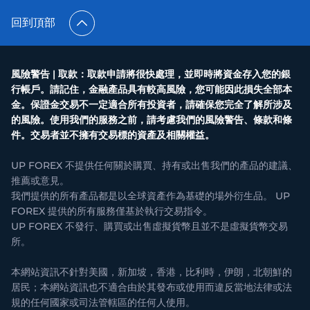
回到頂部
風險警告 | 取款：取款申請將很快處理，並即時將資金存入您的銀
行帳戶。請記住，金融產品具有較高風險，您可能因此損失全部本
金。保證金交易不一定適合所有投資者，請確保您完全了解所涉及
的風險。使用我們的服務之前，請考慮我們的風險警告、條款和條
件。交易者並不擁有交易標的資產及相關權益。
UP FOREX 不提供任何關於購買、持有或出售我們的產品的建議、
推薦或意見。
我們提供的所有產品都是以全球資產作為基礎的場外衍生品。 UP
FOREX 提供的所有服務僅基於執行交易指令。
UP FOREX 不發行、購買或出售虛擬貨幣且並不是虛擬貨幣交易
所。
本網站資訊不針對美國，新加坡，香港，比利時，伊朗，北朝鮮的
居民；本網站資訊也不適合由於其發布或使用而違反當地法律或法
規的任何國家或司法管轄區的任何人使用。