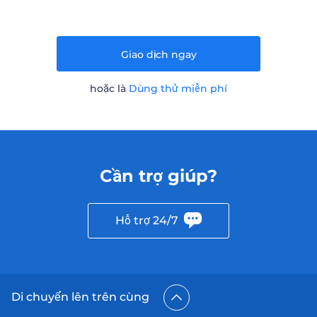
Giao dịch ngay
hoặc là
Dùng thử miễn phí
Cần trợ giúp?
Hỗ trợ 24/7
Di chuyển lên trên cùng